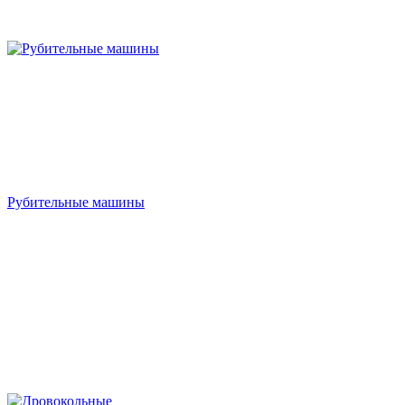
Рубительные машины