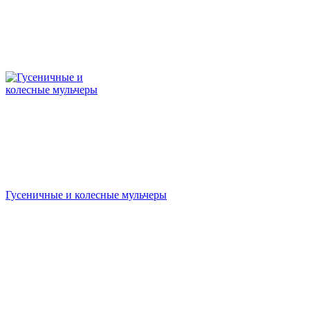
Гусеничные и колесные мульчеры