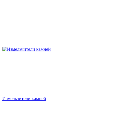
Измельчители камней