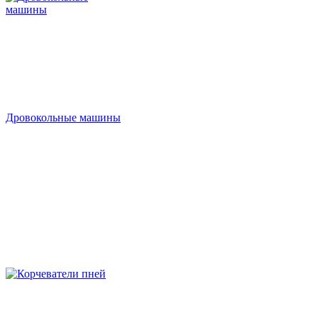
Дровокольные машины