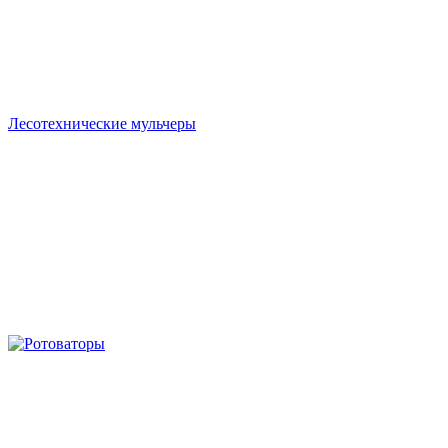
Лесотехнические мульчеры