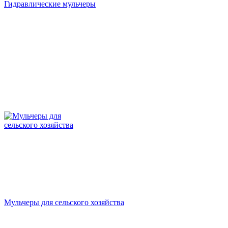
Гидравлические мульчеры
Мульчеры для сельского хозяйства