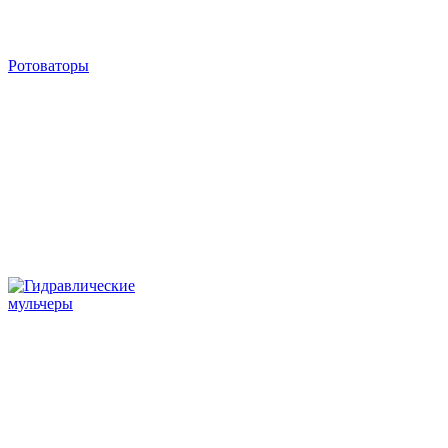
Ротоваторы