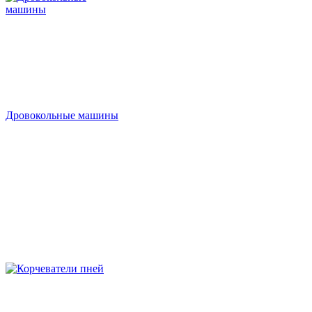
Дровокольные машины