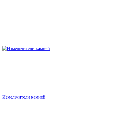
Измельчители камней