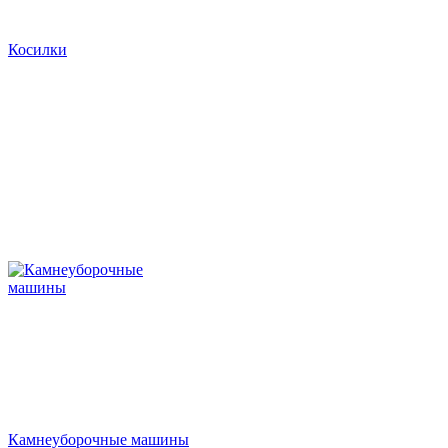
Косилки
Камнеуборочные машины