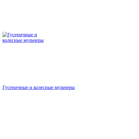
Гусеничные и колесные мульчеры