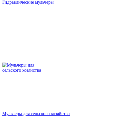
Гидравлические мульчеры
Мульчеры для сельского хозяйства