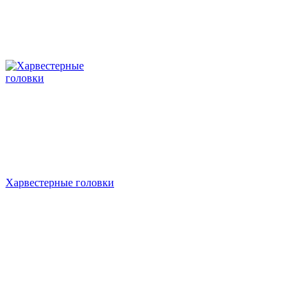
Харвестерные головки