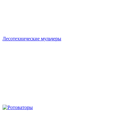
Лесотехнические мульчеры