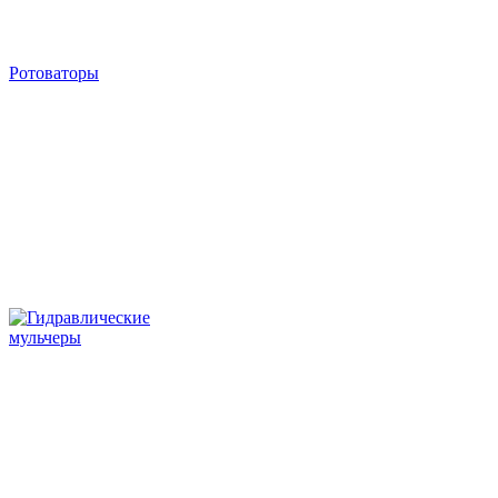
Ротоваторы