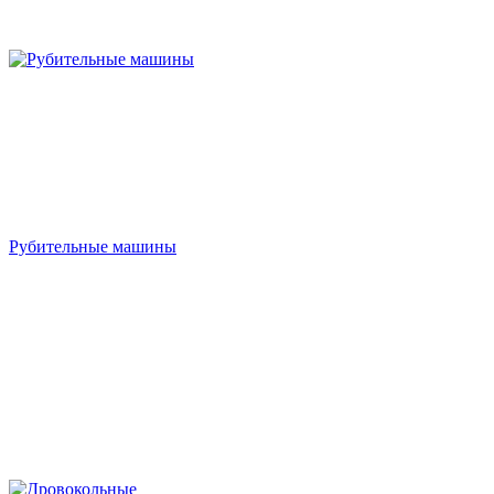
Рубительные машины