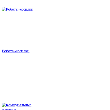
Роботы-косилки