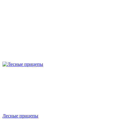
Лесные прицепы