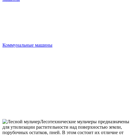
Коммунальные машины
Лесотехнические мульчеры предназначены
для утилизации растительности над поверхностью земли,
порубочных остатков, пней. В этом состоит их отличие от