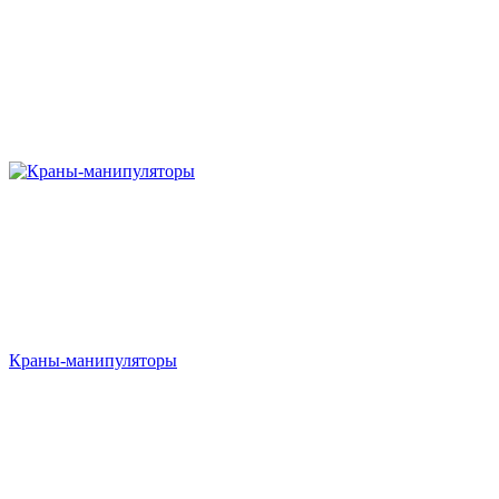
Краны-манипуляторы