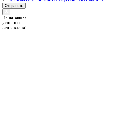
Отправить
Ваша заявка
успешно
отправлена!