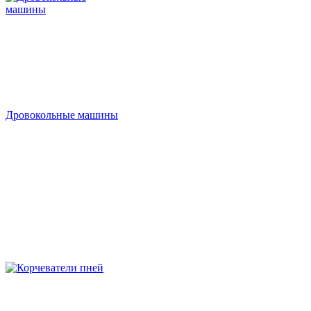
Дровокольные машины