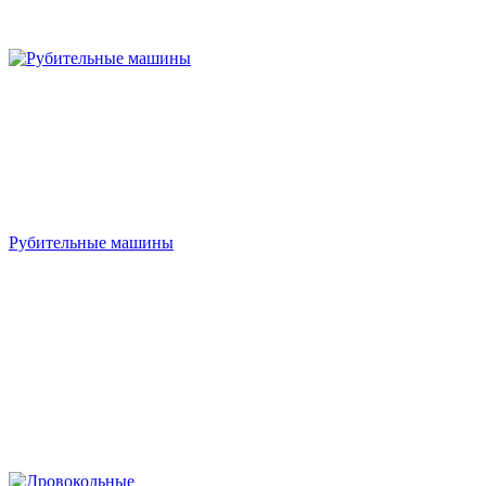
Рубительные машины