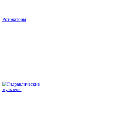
Ротоваторы