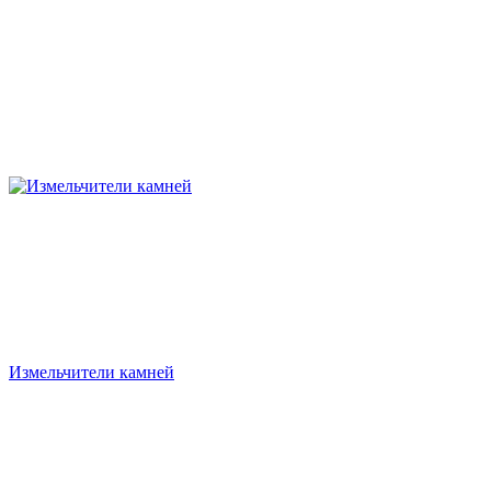
Измельчители камней