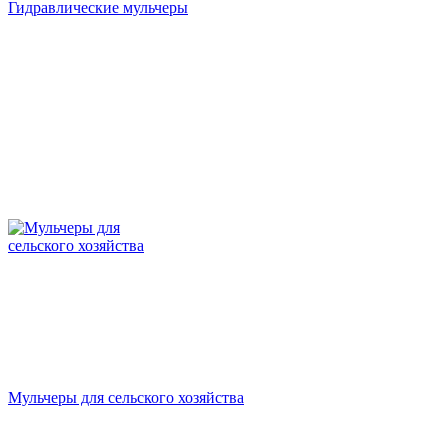
Гидравлические мульчеры
Мульчеры для сельского хозяйства