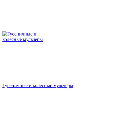
Гусеничные и колесные мульчеры