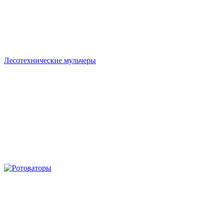
Лесотехнические мульчеры