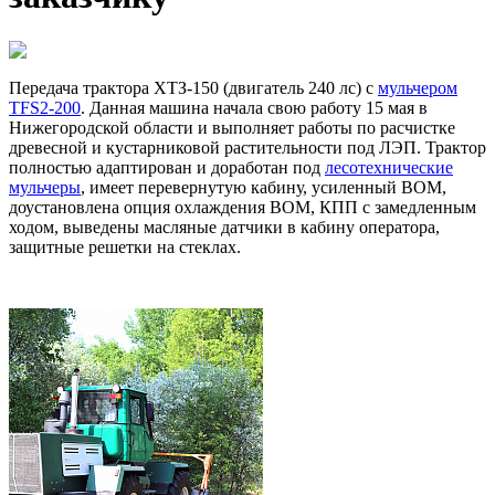
Передача трактора ХТЗ-150 (двигатель 240 лс) с
мульчером
TFS2-200
. Данная машина начала свою работу 15 мая в
Нижегородской области и выполняет работы по расчистке
древесной и кустарниковой растительности под ЛЭП. Трактор
полностью адаптирован и доработан под
лесотехнические
мульчеры
, имеет перевернутую кабину, усиленный ВОМ,
доустановлена опция охлаждения ВОМ, КПП с замедленным
ходом, выведены масляные датчики в кабину оператора,
защитные решетки на стеклах.