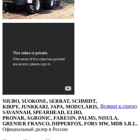
NIUBO, SUOKONE, SERRAT, SCHMIDT,
Возврат к списку
KIRPY, JUNKKARI, JAPA, MODULARIS,
SAVANNAH, SPEARHEAD, ELHO,
PRONAR, AGRONIC, FARESIN, PALMS, NISULA,
GRENIER FRANCO, DIPPERFOX, FORS MW, MDB S.R.L.
Официальный дилер в России