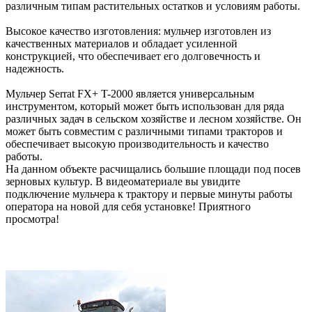
различным типам растительных остатков и условиям работы.
Высокое качество изготовления: мульчер изготовлен из
качественных материалов и обладает усиленной
конструкцией, что обеспечивает его долговечность и
надежность.
Мульчер Serrat FX+ T-2000 является универсальным
инструментом, который может быть использован для ряда
различных задач в сельском хозяйстве и лесном хозяйстве. Он
может быть совместим с различными типами тракторов и
обеспечивает высокую производительность и качество
работы.
На данном объекте расчищались большие площади под посев
зерновых культур. В видеоматериале вы увидите
подключение мульчера к трактору и первые минуты работы
оператора на новой для себя установке! Приятного
просмотра!