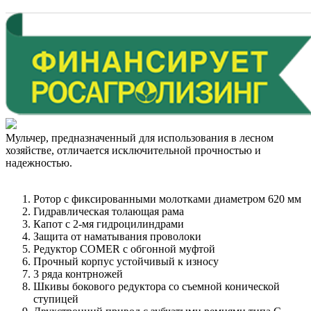
Мульчер, предназначенный для использования в лесном
хозяйстве, отличается исключительной прочностью и
надежностью.
Ротор с фиксированными молотками диаметром 620 мм
Гидравлическая толающая рама
Капот с 2-мя гидроцилиндрами
Защита от наматывания проволоки
Редуктор COMER с обгонной муфтой
Прочный корпус устойчивый к износу
3 ряда контрножей
Шкивы бокового редуктора со съемной конической
ступицей