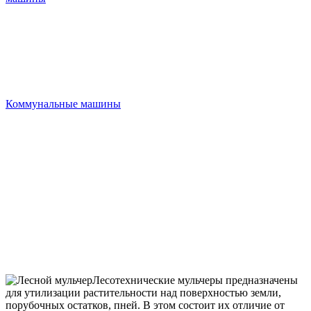
Коммунальные машины
Лесотехнические мульчеры предназначены
для утилизации растительности над поверхностью земли,
порубочных остатков, пней. В этом состоит их отличие от