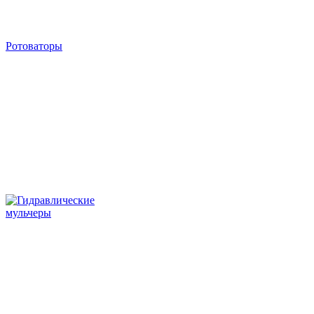
Ротоваторы