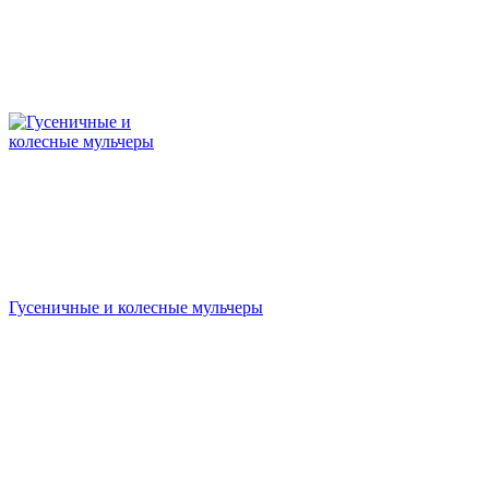
Гусеничные и колесные мульчеры