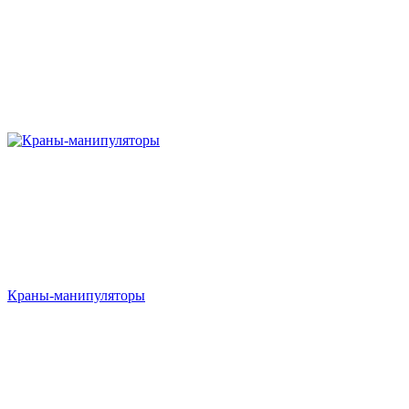
Краны-манипуляторы