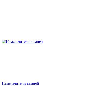
Измельчители камней