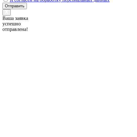
Отправить
Ваша заявка
успешно
отправлена!