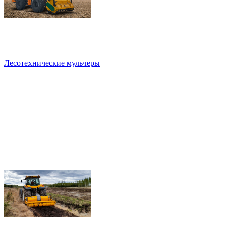
Лесотехнические мульчеры