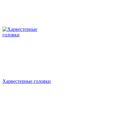
Харвестерные головки