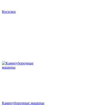
Косилки
Камнеуборочные машины