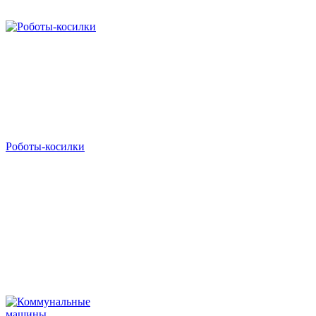
Роботы-косилки