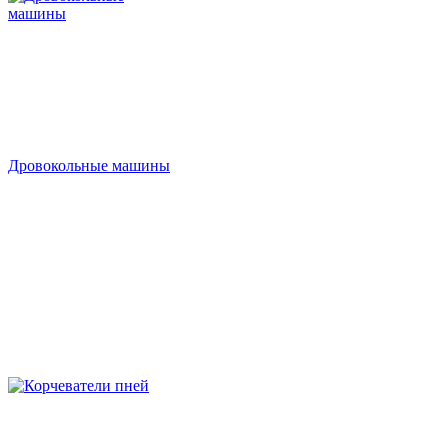
Дровокольные машины