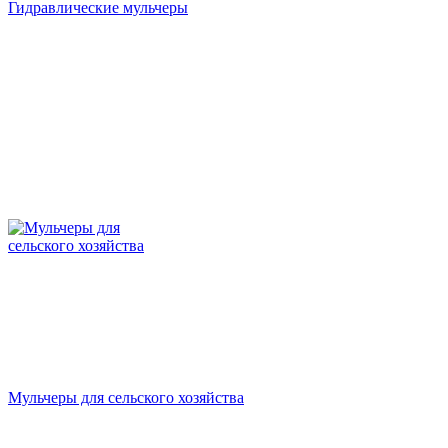
Гидравлические мульчеры
Мульчеры для сельского хозяйства