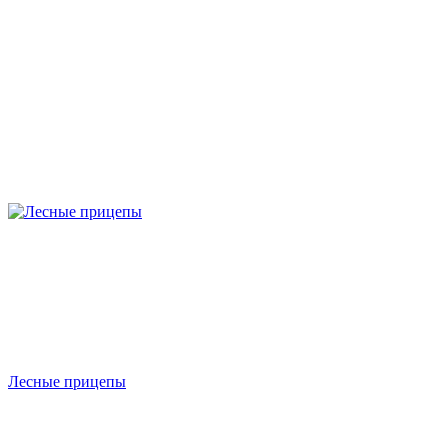
Лесные прицепы