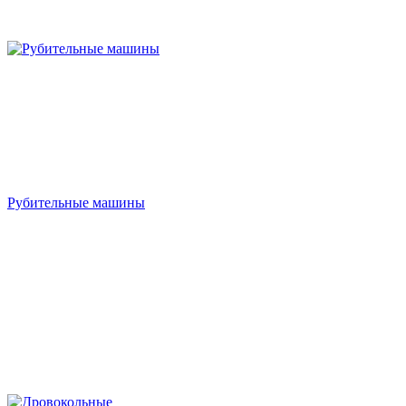
Рубительные машины