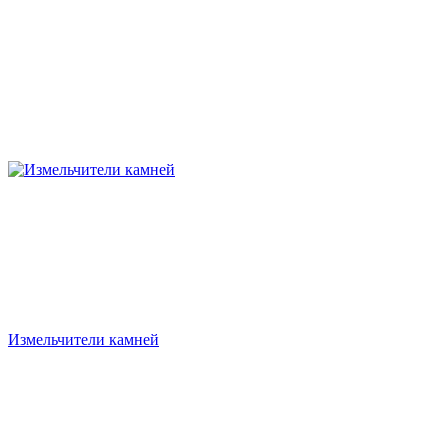
Измельчители камней