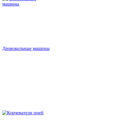
Дровокольные машины