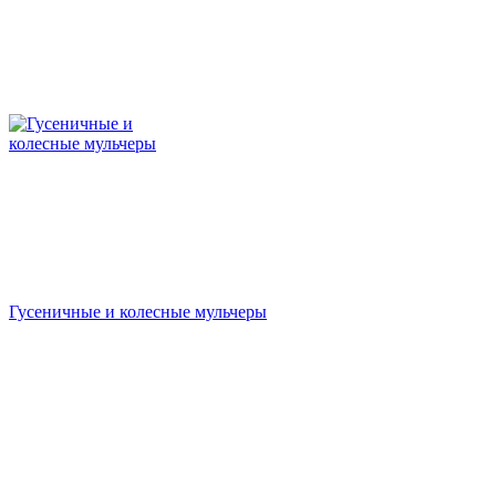
Гусеничные и колесные мульчеры