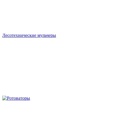
Лесотехнические мульчеры