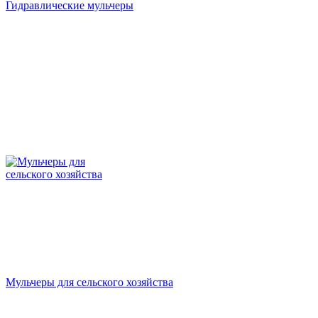
Гидравлические мульчеры
Мульчеры для сельского хозяйства