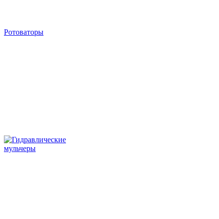
Ротоваторы