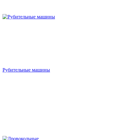
Рубительные машины