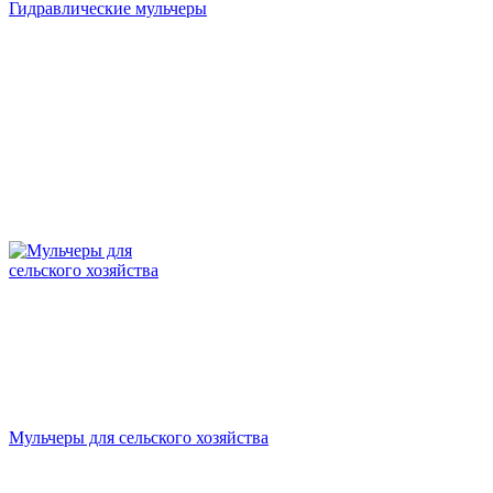
Гидравлические мульчеры
Мульчеры для сельского хозяйства