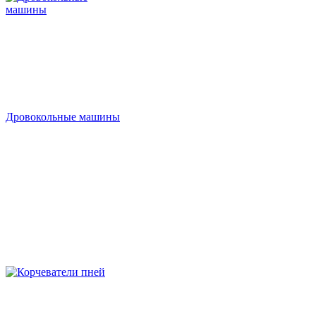
Дровокольные машины