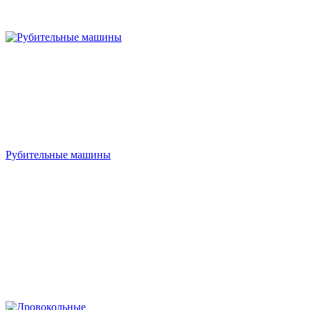
Рубительные машины