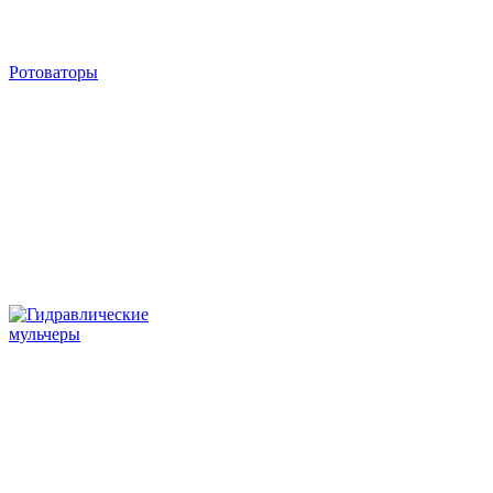
Ротоваторы