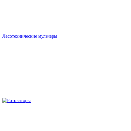
Лесотехнические мульчеры