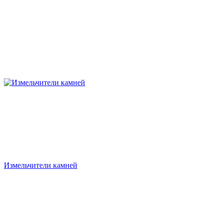
Измельчители камней