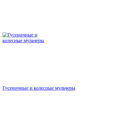
Гусеничные и колесные мульчеры