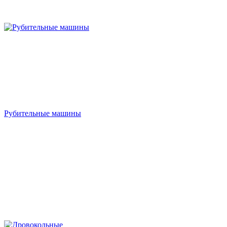
Рубительные машины