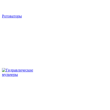
Ротоваторы