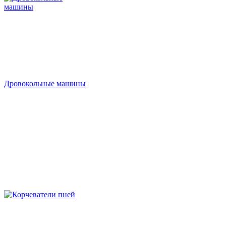
Дровокольные машины