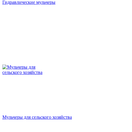
Гидравлические мульчеры
Мульчеры для сельского хозяйства