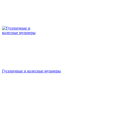
Гусеничные и колесные мульчеры