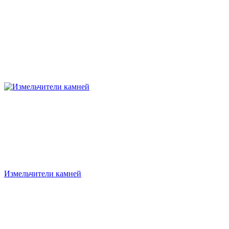
Измельчители камней