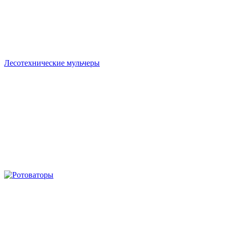
Лесотехнические мульчеры