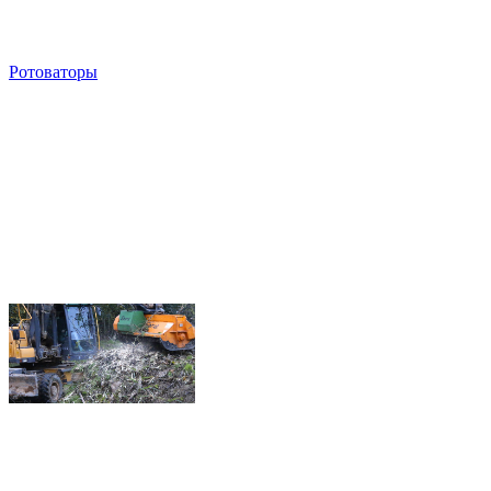
Ротоваторы