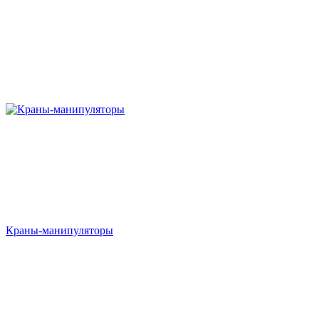
Краны-манипуляторы