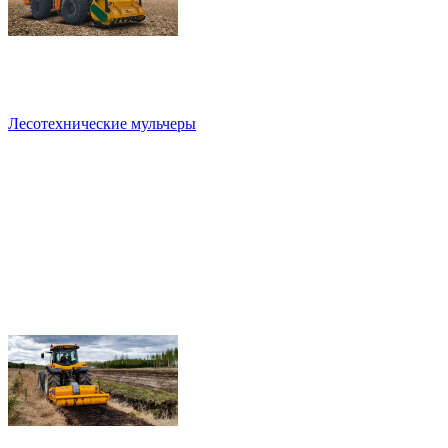
Лесотехнические мульчеры