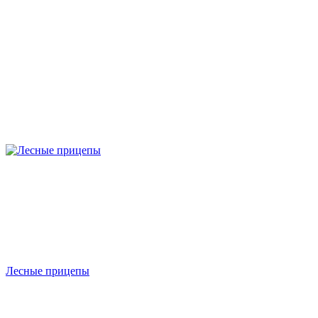
Лесные прицепы