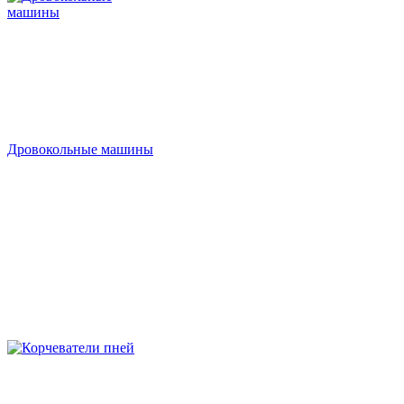
Дровокольные машины