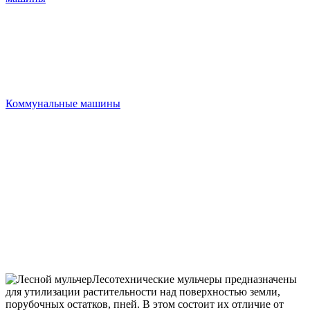
Коммунальные машины
Лесотехнические мульчеры предназначены
для утилизации растительности над поверхностью земли,
порубочных остатков, пней. В этом состоит их отличие от