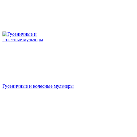
Гусеничные и колесные мульчеры