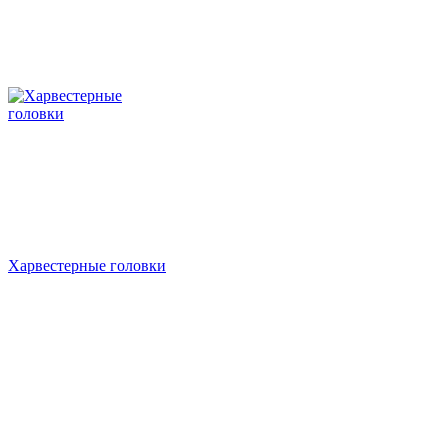
Харвестерные головки