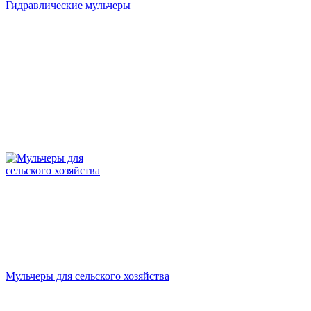
Гидравлические мульчеры
Мульчеры для сельского хозяйства