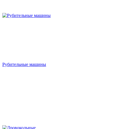
Рубительные машины