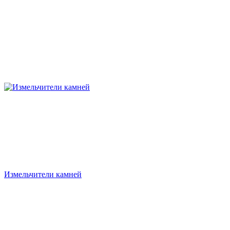
Измельчители камней