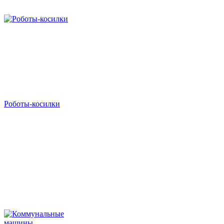
Роботы-косилки