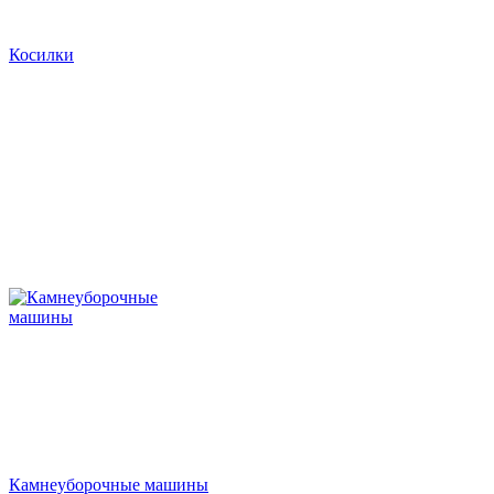
Косилки
Камнеуборочные машины