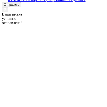
Отправить
Ваша заявка
успешно
отправлена!