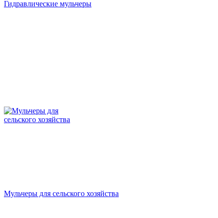
Гидравлические мульчеры
Мульчеры для сельского хозяйства