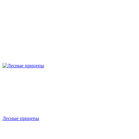
Лесные прицепы