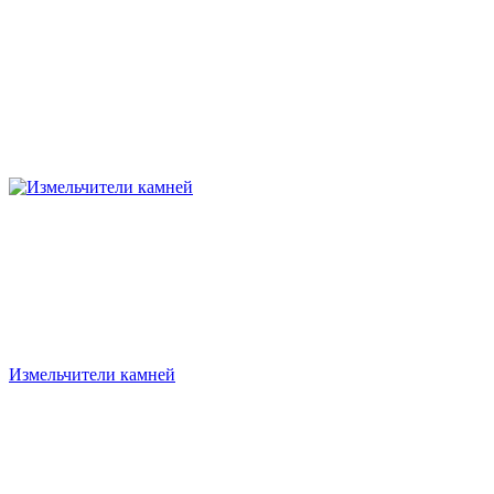
Измельчители камней