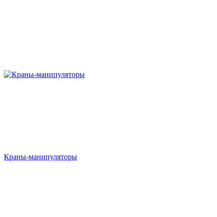
Краны-манипуляторы