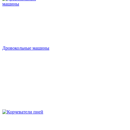
Дровокольные машины