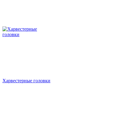
Харвестерные головки