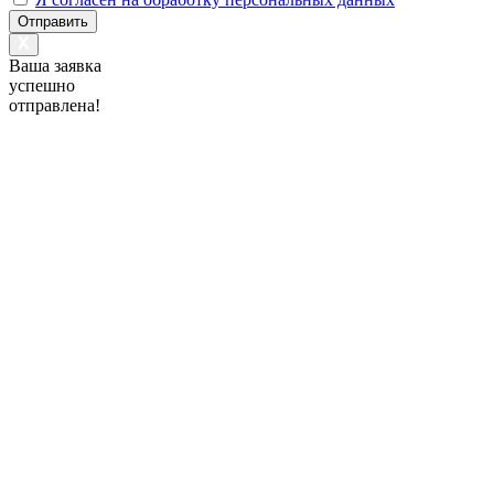
Отправить
Ваша заявка
успешно
отправлена!