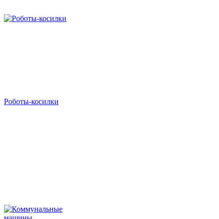
Роботы-косилки