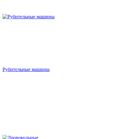
Рубительные машины