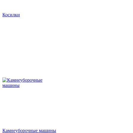
Косилки
Камнеуборочные машины