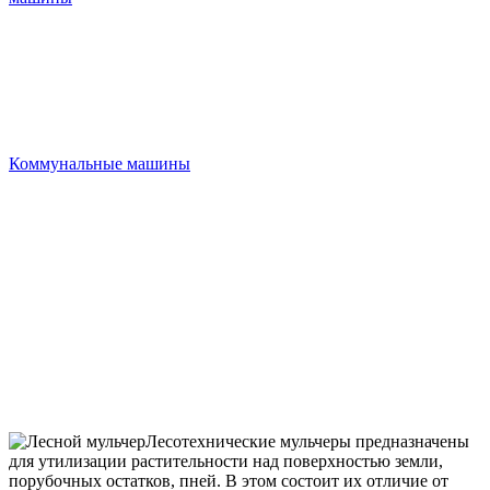
Коммунальные машины
Лесотехнические мульчеры предназначены
для утилизации растительности над поверхностью земли,
порубочных остатков, пней. В этом состоит их отличие от