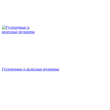
Гусеничные и колесные мульчеры