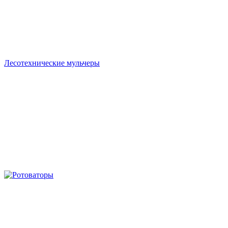
Лесотехнические мульчеры