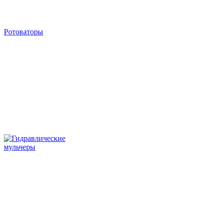
Ротоваторы